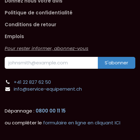
Donnez nous votre avis
Politique de confidentialité
Conditions de retour
Emplois
Pour rester informer, abonnez-vous
S'abonner
+41 22 827 62 50
info@service-equipement.ch
Dépannage :
0800 00 11 15
ou compléter le
formulaire en ligne en cliquant ICI