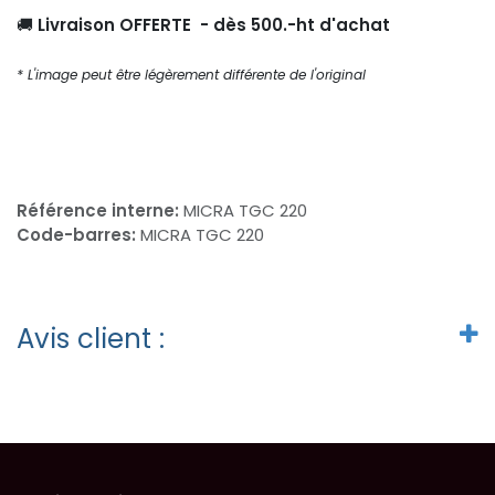
🚚
Livraison OFFERTE - dès 500.-ht d'achat
* L'image peut être légèrement différente de l'original
Référence interne:
MICRA TGC 220
Code-barres:
MICRA TGC 220
Avis client :