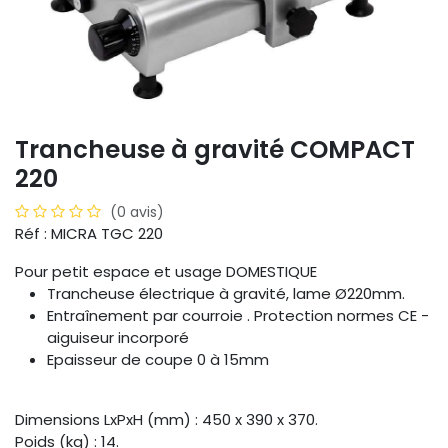
Trancheuse à gravité COMPACT
220
(0 avis)
Réf : MICRA TGC 220
Pour petit espace et usage DOMESTIQUE
Trancheuse électrique à gravité, lame Ø220mm.
Entraînement par courroie . Protection normes CE -
aiguiseur incorporé
Epaisseur de coupe 0 à 15mm
Dimensions LxPxH (mm) : 450 x 390 x 370.
Poids (kg) : 14.