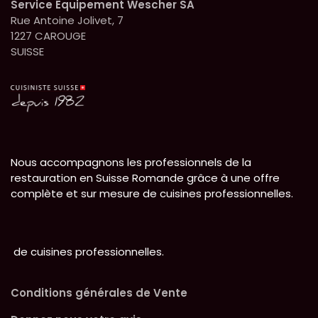
Service Equipement Wescher SA
Rue Antoine Jolivet, 7
1227 CAROUGE
SUISSE
Nous accompagnons les professionnels de la
restauration en Suisse Romande grâce à une offre
complète et sur mesure de cuisines professionnelles.
de cuisines professionnelles.
Conditions générales de Vente