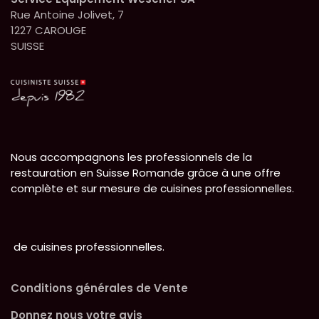
Rue Antoine Jolivet, 7
1227 CAROUGE
SUISSE
Nous accompagnons les professionnels de la
restauration en Suisse Romande grâce à une offre
complète et sur mesure de cuisines professionnelles.
de cuisines professionnelles.
Conditions générales de Vente
Donnez nous votre avis