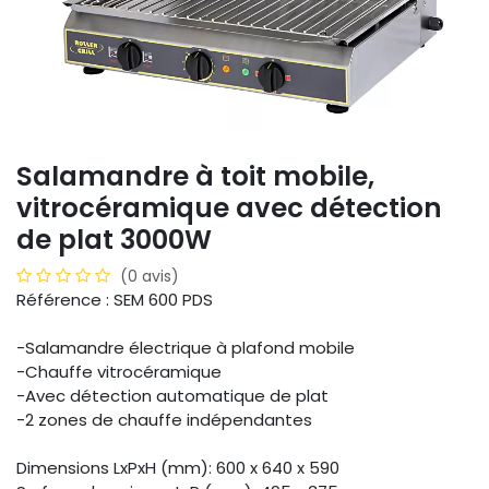
Salamandre à toit mobile,
vitrocéramique avec détection
de plat 3000W
(0 avis)
Référence : SEM 600 PDS
-Salamandre électrique à plafond mobile
-Chauffe vitrocéramique
-Avec détection automatique de plat
-2 zones de chauffe indépendantes
Dimensions LxPxH (mm): 600 x 640 x 590