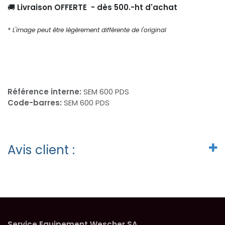
🚚
Livraison OFFERTE - dès 500.-ht d'achat
* L'image peut être légèrement différente de l'original
Référence interne:
SEM 600 PDS
Code-barres:
SEM 600 PDS
Avis client :
Service Equipement Wescher SA