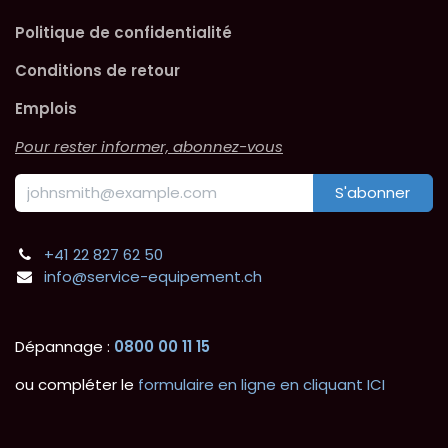
Politique de confidentialité
Conditions de retour
Emplois
Pour rester informer, abonnez-vous
S'abonner
+41 22 827 62 50
info@service-equipement.ch
Dépannage :
0800 00 11 15
ou compléter le
formulaire en ligne en cliquant ICI