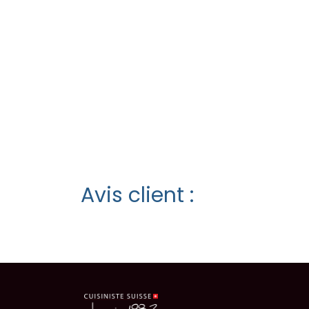
Avis client :