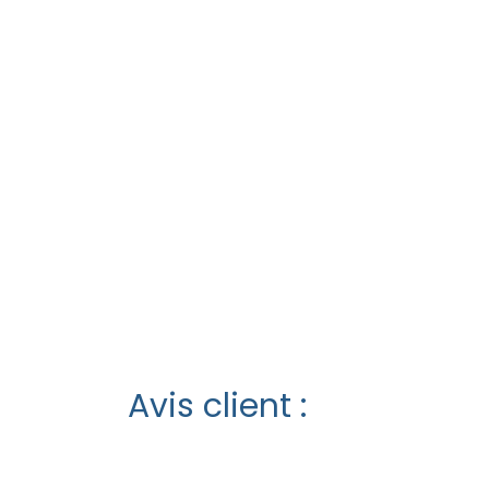
Avis client :