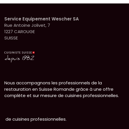
Service Equipement Wescher SA
Rue Antoine Jolivet, 7
1227 CAROUGE
SUISSE
Nous accompagnons les professionnels de la
restauration en Suisse Romande grâce à une offre
complète et sur mesure de cuisines professionnelles.
de cuisines professionnelles.