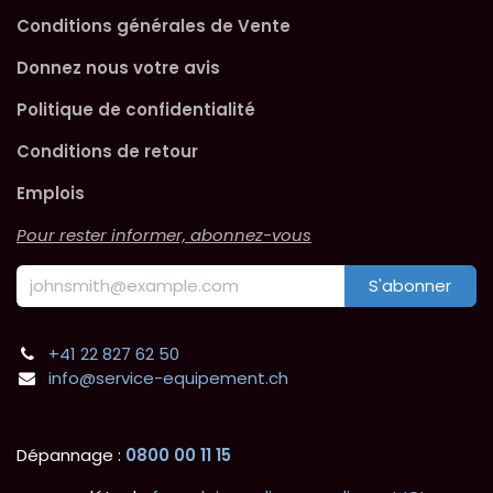
Conditions générales de Vente
Donnez nous votre avis
Politique de confidentialité
Conditions de retour
Emplois
Pour rester informer, abonnez-vous
S'abonner
+41 22 827 62 50
info@service-equipement.ch
Dépannage :
0800 00 11 15