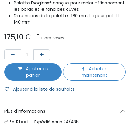
Palette Exoglass® conçue pour racler efficacement
les bords et le fond des cuves
Dimensions de la palette : 180 mm Largeur palette :
140 mm
175,10
CHF
Hors taxes
Ajouter au
Acheter
panier
maintenant
Ajouter à la liste de souhaits
Plus d'informations
✅
En Stock
– Expédié sous 24/48h