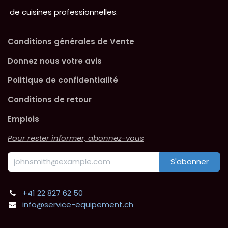
de cuisines professionnelles.
Conditions générales de Vente
Donnez nous votre avis
Politique de confidentialité
Conditions de retour
Emplois
Pour rester informer, abonnez-vous
S'abonner
+41 22 827 62 50
info@service-equipement.ch