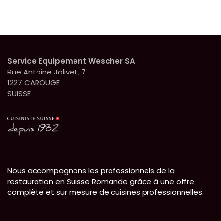
Service Equipement Wescher SA
Rue Antoine Jolivet, 7
1227 CAROUGE
SUISSE
Nous accompagnons les professionnels de la
restauration en Suisse Romande grâce à une offre
complète et sur mesure de cuisines professionnelles.