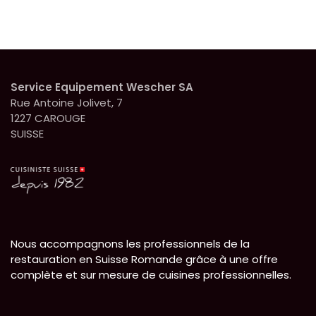
Service Equipement Wescher SA
Rue Antoine Jolivet, 7
1227 CAROUGE
SUISSE
Nous accompagnons les professionnels de la
restauration en Suisse Romande grâce à une offre
complète et sur mesure de cuisines professionnelles.