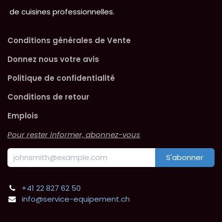
de cuisines professionnelles.
Conditions générales de Vente
Donnez nous votre avis
Politique de confidentialité
Conditions de retour
Emplois
Pour rester informer, abonnez-vous
S'abonner
+41 22 827 62 50
info@service-equipement.ch