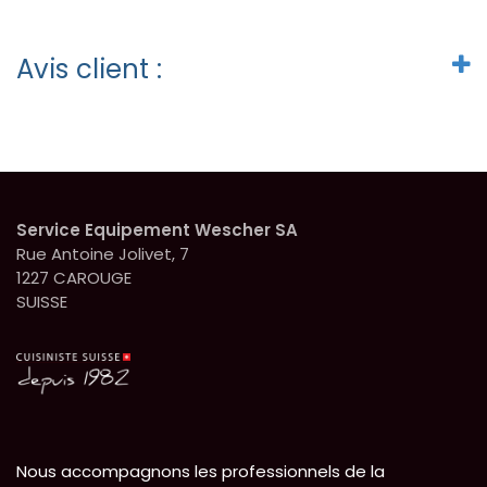
Avis client :
Service Equipement Wescher SA
Rue Antoine Jolivet, 7
1227 CAROUGE
SUISSE
Nous accompagnons les professionnels de la