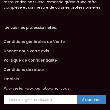
restauration en Suisse Romande grâce à une offre
complète et sur mesure de cuisines professionnelles.
de cuisines professionnelles.
Conditions générales de Vente
Donnez nous votre avis
Politique de confidentialité
Conditions de retour
Emplois
Pour rester informer, abonnez-vous
S'abonner