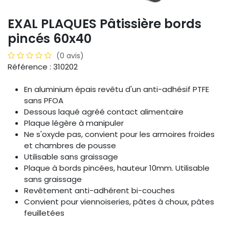
EXAL PLAQUES Pâtissière bords
pincés 60x40
(0 avis)
Référence : 310202
En aluminium épais revêtu d'un anti-adhésif PTFE
sans PFOA
Dessous laqué agréé contact alimentaire
Plaque légère à manipuler
Ne s'oxyde pas, convient pour les armoires froides
et chambres de pousse
Utilisable sans graissage
Plaque à bords pincées, hauteur 10mm. Utilisable
sans graissage
Revêtement anti-adhérent bi-couches
Convient pour viennoiseries, pâtes à choux, pâtes
feuilletées