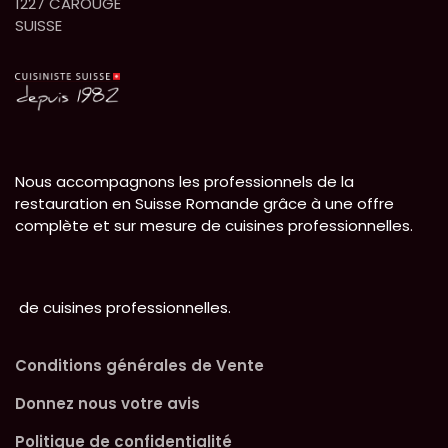
1227 CAROUGE
SUISSE
Nous accompagnons les professionnels de la
restauration en Suisse Romande grâce à une offre
complète et sur mesure de cuisines professionnelles.
de cuisines professionnelles.
Conditions générales de Vente
Donnez nous votre avis
Politique de confidentialité