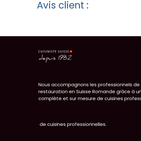
Avis client :
Nous accompagnons les professionnels de 
restauration en Suisse Romande grâce à un
complète et sur mesure de cuisines profess
de cuisines professionnelles.