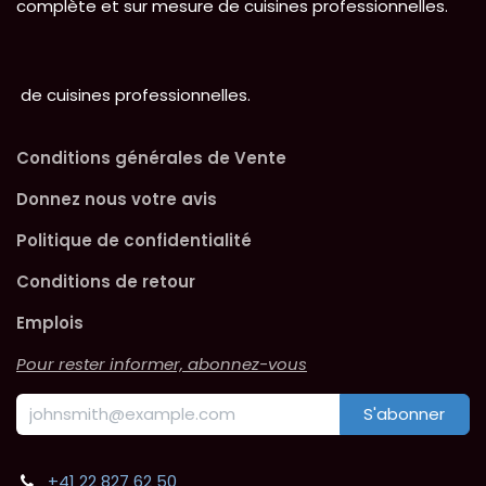
complète et sur mesure de cuisines professionnelles.
de cuisines professionnelles.
Conditions générales de Vente
Donnez nous votre avis
Politique de confidentialité
Conditions de retour
Emplois
Pour rester informer, abonnez-vous
S'abonner
+41 22 827 62 50