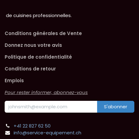
de cuisines professionnelles.
Conditions générales de Vente
Donnez nous votre avis
Politique de confidentialité
Conditions de retour
Emplois
Pour rester informer, abonnez-vous
S'abonner
+41 22 827 62 50
info@service-equipement.ch