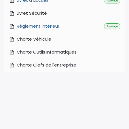
Livret d'accueil
Aperçu
Livret Sécurité
Règlement Intérieur
Aperçu
Charte Véhicule
Charte Outils Informatiques
Charte Clefs de l'entreprise