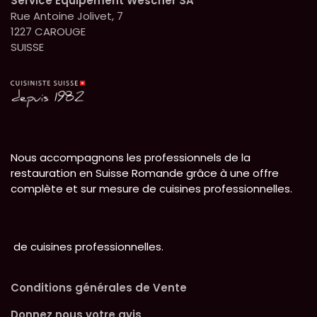
Service Equipement Wescher SA
Rue Antoine Jolivet, 7
1227 CAROUGE
SUISSE
Nous accompagnons les professionnels de la
restauration en Suisse Romande grâce à une offre
complète et sur mesure de cuisines professionnelles.
de cuisines professionnelles.
Conditions générales de Vente
Donnez nous votre avis