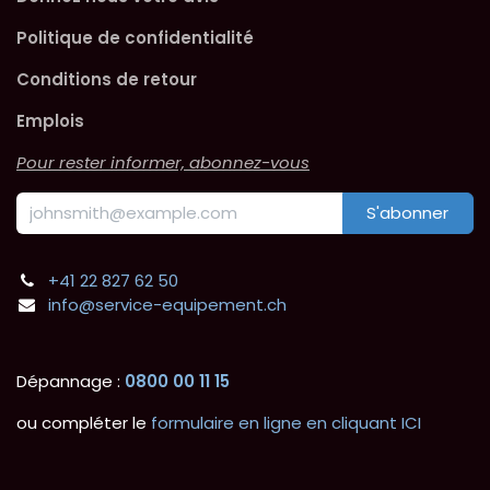
Politique de confidentialité
Conditions de retour
Emplois
Pour rester informer, abonnez-vous
S'abonner
+41 22 827 62 50
info@service-equipement.ch
Dépannage :
0800 00 11 15
ou compléter le
formulaire en ligne en cliquant ICI